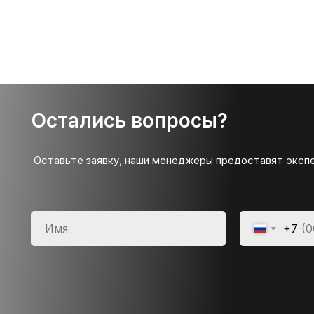
Остались вопросы?
Оставьте заявку, наши менеджеры предоставят эксп
+7