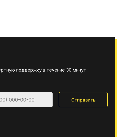
ертную поддержку в течение 30 минут
Отправить