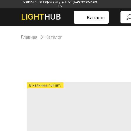
Санкт-Петербург, ул. Студенческая
10
LIGHT
HUB
Каталог
Главная
Каталог