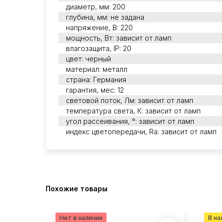
диаметр, мм: 200
глубина, мм: не задана
напряжение, В: 220
мощность, Вт: зависит от ламп
влагозащита, IP: 20
цвет: черный
материал: металл
страна: Германия
гарантия, мес: 12
световой поток, Лм: зависит от ламп
температура света, К: зависит от ламп
угол рассеивания, °: зависит от ламп
индекс цветопередачи, Ra: зависит от ламп
Похожие товары