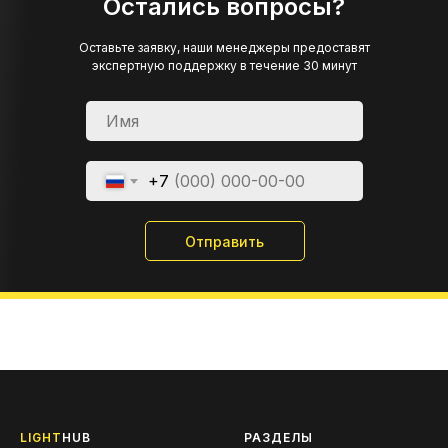
Остались вопросы?
Оставьте заявку, наши менеджеры предоставят
экспертную поддержку в течение 30 минут
+7
Отправить
LIGHT
HUB
РАЗДЕЛЫ