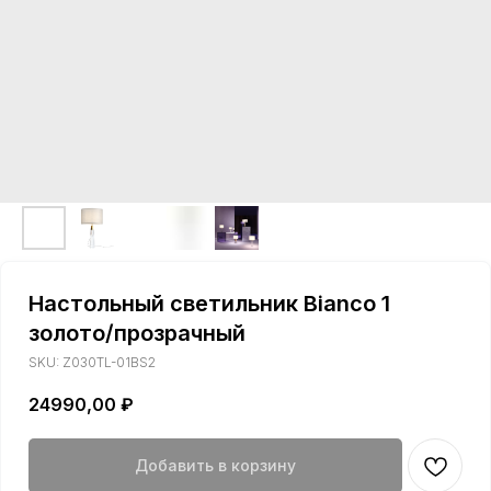
Настольный светильник Bianco 1
золото/прозрачный
SKU:
Z030TL-01BS2
24990,00
₽
Добавить в корзину