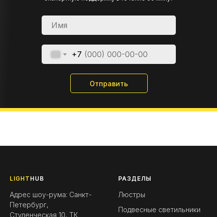
+7
Отправить
LIGHT
HUB
РАЗДЕЛЫ
Адрес шоу-рума: Санкт-
Люстры
Петербург,
Подвесные светильники
Студенческая 10, ТК