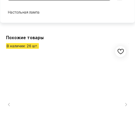
Настольная лампа
Похожие товары