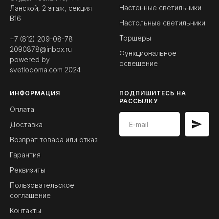
Настенные светильники
Ланской, 2 этаж, секция
B16
Настольные светильники
Торшеры
+7 (812) 209-08-78
2090878@inbox.ru
Функциональное
powered by
освещение
svetlodoma.com
2024
ИНФОРМАЦИЯ
ПОДПИШИТЕСЬ НА
РАССЫЛКУ
Оплата
Доставка
Возврат товара или отказ
Гарантия
Реквизиты
Пользовательское
соглашение
Контакты