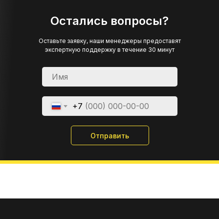
Остались вопросы?
Оставьте заявку, наши менеджеры предоставят
экспертную поддержку в течение 30 минут
+7
Отправить