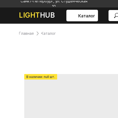
Санкт-Петербург, ул. Студенческая
10
LIGHT
HUB
Каталог
Главная
Каталог