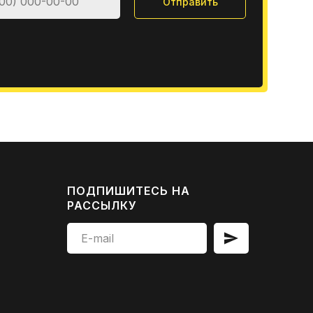
Отправить
ПОДПИШИТЕСЬ НА
РАССЫЛКУ