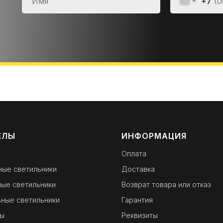
+7
ЕЛЫ
ИНФОРМАЦИЯ
Оплата
ные светильники
Доставка
ые светильники
Возврат товара или отказ
ные светильники
Гарантия
ы
Реквизиты