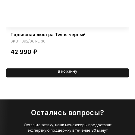
Подвесная люстра Twins черный
SKU:
1092/06 PL-30
42 990
₽
В корзину
Остались вопросы?
Оставьте заявку, наши менеджеры предоставят
экспертную поддержку в течение 30 минут