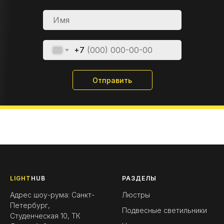
+7
Отправить
LIGHT
HUB
РАЗДЕЛЫ
Адрес шоу-рума: Санкт-
Люстры
Петербург,
Подвесные светильники
Студенческая 10, ТК