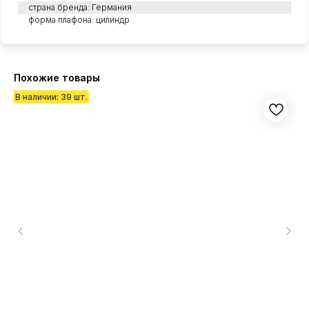
страна бренда: Германия
форма плафона: цилиндр
Похожие товары