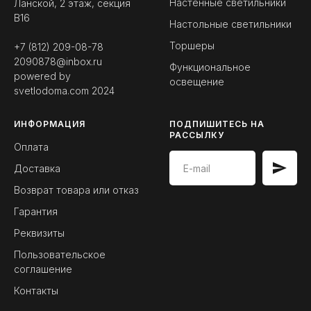
Настенные светильники
Ланской, 2 этаж, секция
B16
Настольные светильники
Торшеры
+7 (812) 209-08-78
2090878@inbox.ru
Функциональное
powered by
освещение
svetlodoma.com
2024
ИНФОРМАЦИЯ
ПОДПИШИТЕСЬ НА
РАССЫЛКУ
Оплата
Доставка
Возврат товара или отказ
Гарантия
Реквизиты
Пользовательское
соглашение
Контакты