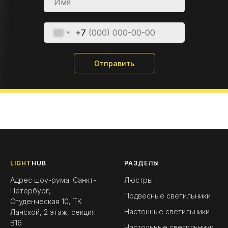
+7
Отправить
LIGHT
HUB
РАЗДЕЛЫ
Адрес шоу-рума: Санкт-
Люстры
Петербург,
Подвесные светильники
Студенческая 10, ТК
Настенные светильники
Ланской, 2 этаж, секция
B16
Настольные светильники