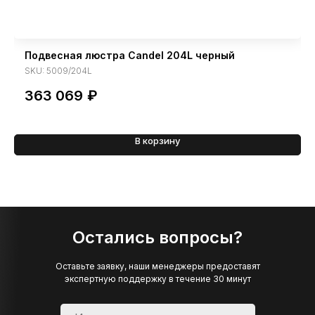
Подвесная люстра Candel 204L черный
SKU:
5009/204L
363 069
₽
В корзину
Остались вопросы?
Оставьте заявку, наши менеджеры предоставят
экспертную поддержку в течение 30 минут