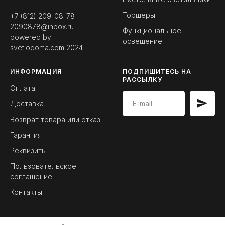
Торшеры
+7 (812) 209-08-78
2090878@inbox.ru
Функциональное
powered by
освещение
svetlodoma.com
2024
ИНФОРМАЦИЯ
ПОДПИШИТЕСЬ НА
РАССЫЛКУ
Оплата
Доставка
Возврат товара или отказ
Гарантия
Реквизиты
Пользовательское
соглашение
Контакты