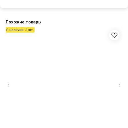
Похожие товары