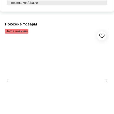
коллекция: Albatre
Похожие товары