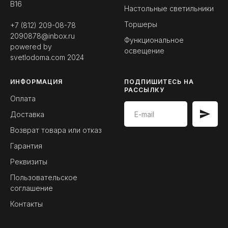
B16
Настольные светильники
Торшеры
+7 (812) 209-08-78
2090878@inbox.ru
Функциональное
powered by
освещение
svetlodoma.com
2024
ИНФОРМАЦИЯ
ПОДПИШИТЕСЬ НА
РАССЫЛКУ
Оплата
Доставка
Возврат товара или отказ
Гарантия
Реквизиты
Пользовательское
соглашение
Контакты