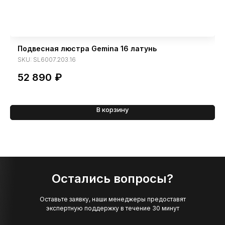
Подвесная люстра Gemina 16 латунь
SKU:
SL6007.203.16
52 890
₽
В корзину
Остались вопросы?
Оставьте заявку, наши менеджеры предоставят
экспертную поддержку в течение 30 минут