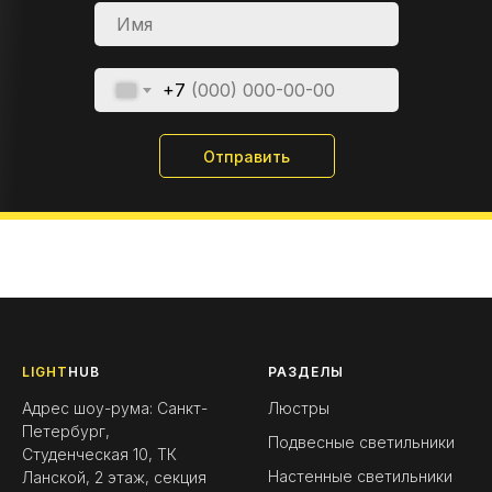
+7
Отправить
LIGHT
HUB
РАЗДЕЛЫ
Адрес шоу-рума: Санкт-
Люстры
Петербург,
Подвесные светильники
Студенческая 10, ТК
Настенные светильники
Ланской, 2 этаж, секция