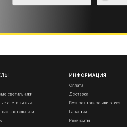
ЕЛЫ
ИНФОРМАЦИЯ
Оплата
ные светильники
Доставка
ые светильники
Возврат товара или отказ
ные светильники
Гарантия
ы
Реквизиты