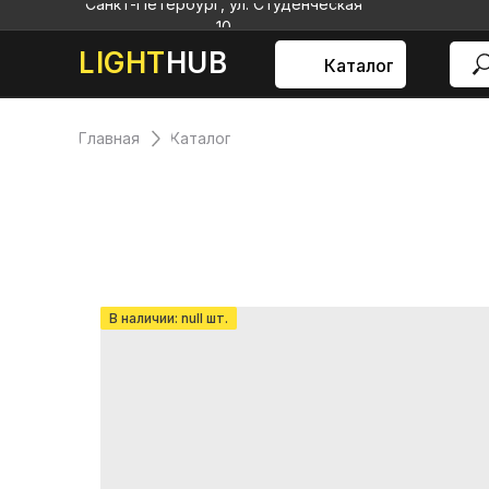
Санкт-Петербург, ул. Студенческая
10
LIGHT
HUB
Каталог
Главная
Каталог