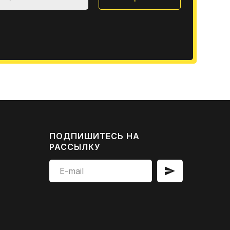
ПОДПИШИТЕСЬ НА
РАССЫЛКУ