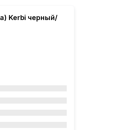
) Kerbi черный/