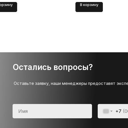
корзину
В корзину
Остались вопросы?
Оставьте заявку, наши менеджеры предоставят эксп
+7