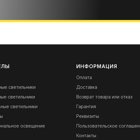
ЕЛЫ
ИНФОРМАЦИЯ
Оплата
ные светильники
Доставка
ые светильники
Возврат товара или отказ
ные светильники
Гарантия
ы
Реквизиты
ональное освещение
Пользовательское соглашен
Контакты