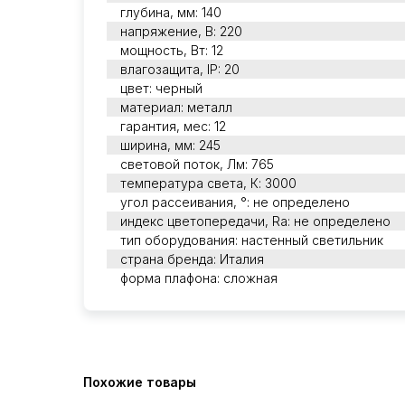
глубина, мм: 140
напряжение, В: 220
мощность, Вт: 12
влагозащита, IP: 20
цвет: черный
материал: металл
гарантия, мес: 12
ширина, мм: 245
световой поток, Лм: 765
температура света, К: 3000
угол рассеивания, °: не определено
индекс цветопередачи, Ra: не определено
тип оборудования: настенный светильник
страна бренда: Италия
форма плафона: сложная
Похожие товары