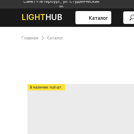
Санкт-Петербург, ул. Студенческая
10
LIGHT
HUB
Каталог
Главная
Каталог