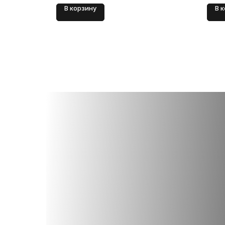
В корзину
В 