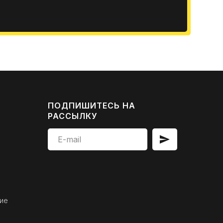
ПОДПИШИТЕСЬ НА
РАССЫЛКУ
ие