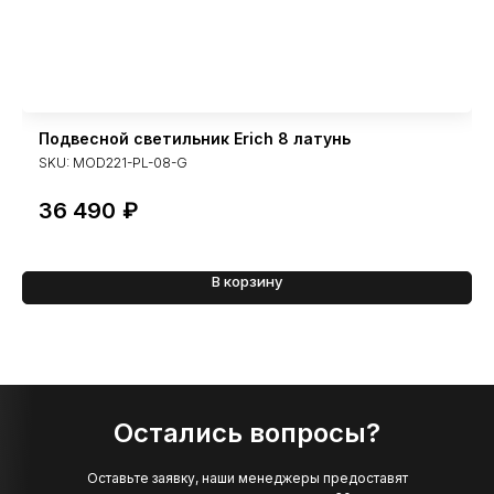
Подвесной светильник Erich 8 латунь
SKU:
MOD221-PL-08-G
36 490
₽
В корзину
Остались вопросы?
Оставьте заявку, наши менеджеры предоставят