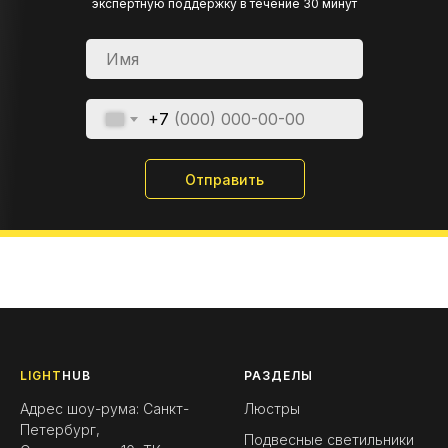
экспертную поддержку в течение 30 минут
+7
Отправить
LIGHT
HUB
РАЗДЕЛЫ
Адрес шоу-рума: Санкт-
Люстры
Петербург,
Подвесные светильники