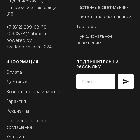
Студенческая 10, ТК
Настенные светильники
Ланской, 2 этаж, секция
B16
Настольные светильники
Торшеры
+7 (812) 209-08-78
2090878@inbox.ru
Функциональное
powered by
освещение
svetlodoma.com
2024
ИНФОРМАЦИЯ
ПОДПИШИТЕСЬ НА
РАССЫЛКУ
Оплата
Доставка
Возврат товара или отказ
Гарантия
Реквизиты
Пользовательское
соглашение
Контакты