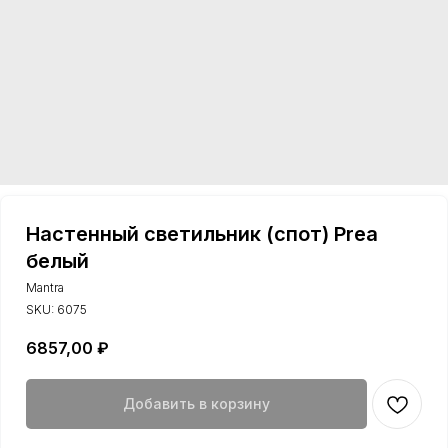
Настенный светильник (спот) Prea
белый
Mantra
SKU:
6075
6857,00
₽
Добавить в корзину