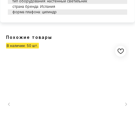
тип оборудования: настенный светильник
страна бренда: Испания
форма плафона: цилиндр
Похожие товары