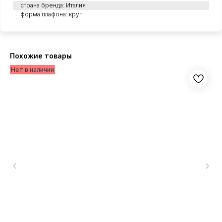
страна бренда: Италия
форма плафона: круг
Похожие товары