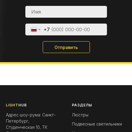
+7
Отправить
LIGHT
HUB
РАЗДЕЛЫ
Адрес шоу-рума: Санкт-
Люстры
Петербург,
Подвесные светильники
Студенческая 10, ТК