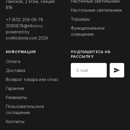
Настенные светильники
Ланской, 2 этаж, секция
B16
Настольные светильники
Торшеры
+7 (812) 209-08-78
2090878@inbox.ru
Функциональное
powered by
освещение
svetlodoma.com
2024
ИНФОРМАЦИЯ
ПОДПИШИТЕСЬ НА
РАССЫЛКУ
Оплата
Доставка
Возврат товара или отказ
Гарантия
Реквизиты
Пользовательское
соглашение
Контакты