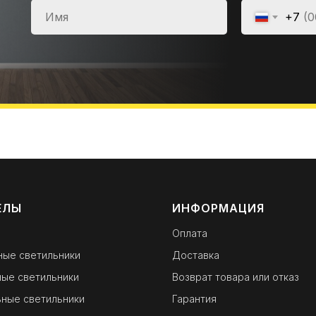
+7
ЕЛЫ
ИНФОРМАЦИЯ
Оплата
ные светильники
Доставка
ые светильники
Возврат товара или отказ
ные светильники
Гарантия