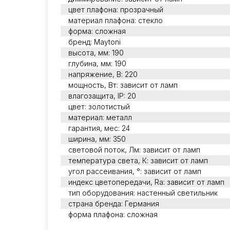
цвет плафона: прозрачный
материал плафона: стекло
форма: сложная
бренд: Maytoni
высота, мм: 190
глубина, мм: 190
напряжение, В: 220
мощность, Вт: зависит от ламп
влагозащита, IP: 20
цвет: золотистый
материал: металл
гарантия, мес: 24
ширина, мм: 350
световой поток, Лм: зависит от ламп
температура света, К: зависит от ламп
угол рассеивания, °: зависит от ламп
индекс цветопередачи, Ra: зависит от ламп
тип оборудования: настенный светильник
страна бренда: Германия
форма плафона: сложная