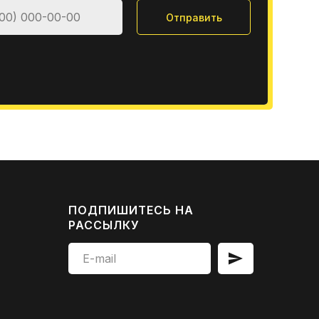
Отправить
ПОДПИШИТЕСЬ НА
РАССЫЛКУ