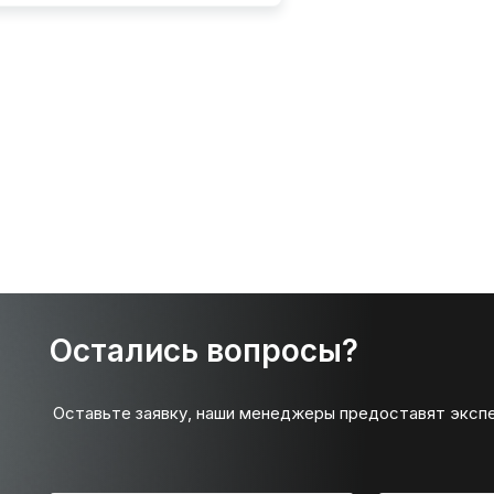
Остались вопросы?
Оставьте заявку, наши менеджеры предоставят эксп