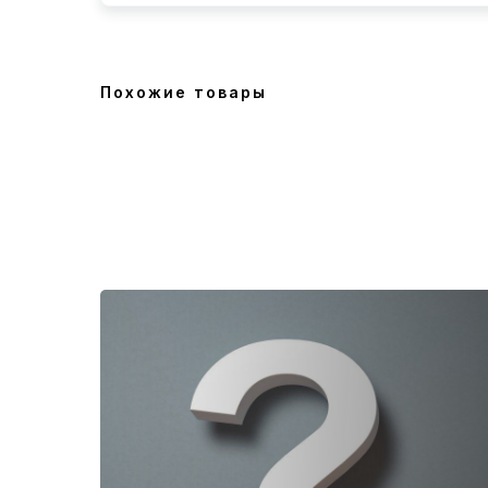
Похожие товары