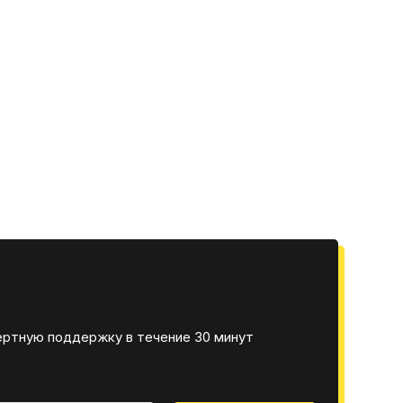
ертную поддержку в течение 30 минут