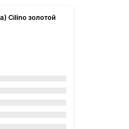
) Cilino золотой