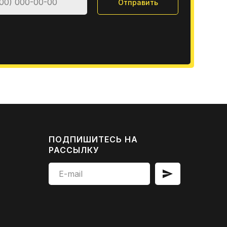
Отправить
ПОДПИШИТЕСЬ НА
РАССЫЛКУ