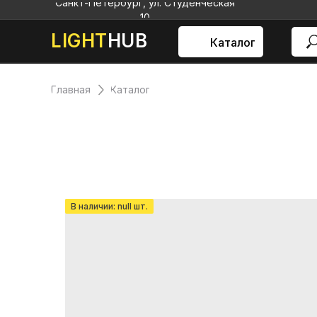
Санкт-Петербург, ул. Студенческая
10
LIGHT
HUB
Каталог
Главная
Каталог