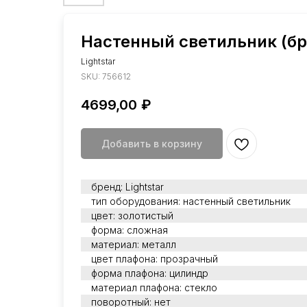
Настенный светильник (бра
Lightstar
SKU:
756612
4699,00
₽
Добавить в корзину
бренд: Lightstar
тип оборудования: настенный светильник
цвет: золотистый
форма: сложная
материал: металл
цвет плафона: прозрачный
форма плафона: цилиндр
материал плафона: стекло
поворотный: нет