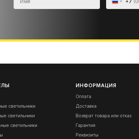
+7
ЕЛЫ
ИНФОРМАЦИЯ
Оплата
ные светильники
Доставка
ые светильники
Возврат товара или отказ
ные светильники
Гарантия
ы
Реквизиты