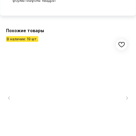
форма плафона: квадрат
Похожие товары