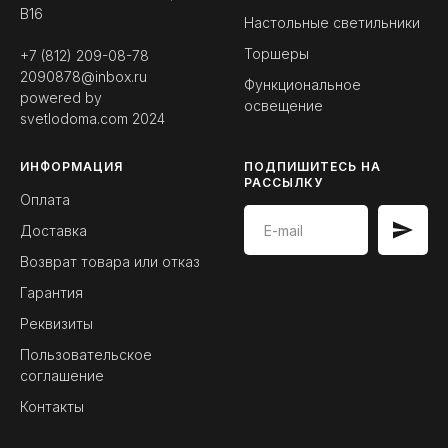
B16
Настольные светильники
Торшеры
+7 (812) 209-08-78
2090878@inbox.ru
Функциональное
powered by
освещение
svetlodoma.com
2024
ИНФОРМАЦИЯ
ПОДПИШИТЕСЬ НА
РАССЫЛКУ
Оплата
Доставка
Возврат товара или отказ
Гарантия
Реквизиты
Пользовательское
соглашение
Контакты