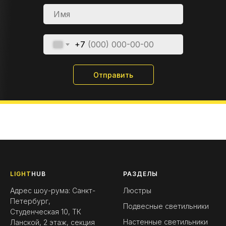
+7
Отправить
LIGHT
HUB
РАЗДЕЛЫ
Адрес шоу-рума: Санкт-
Люстры
Петербург,
Подвесные светильники
Студенческая 10, ТК
Настенные светильники
Ланской, 2 этаж, секция