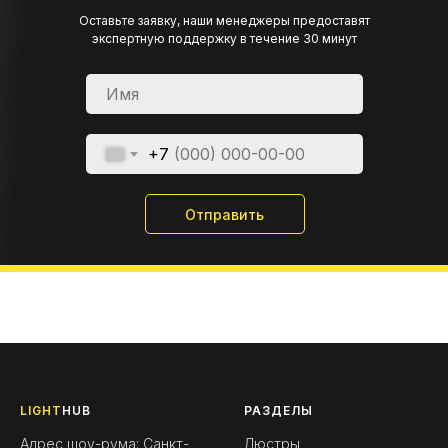
Оставьте заявку, наши менеджеры предоставят
экспертную поддержку в течение 30 минут
+7
Отправить
LIGHT
HUB
РАЗДЕЛЫ
Адрес шоу-рума: Санкт-
Люстры