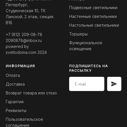
Петербург,
Подвесные светильники
Студенческая 10, ТК
Настенные светильники
Ланской, 2 этаж, секция
B16
Настольные светильники
Торшеры
+7 (812) 209-08-78
2090878@inbox.ru
Функциональное
powered by
освещение
svetlodoma.com
2024
ИНФОРМАЦИЯ
ПОДПИШИТЕСЬ НА
РАССЫЛКУ
Оплата
Доставка
Возврат товара или отказ
Гарантия
Реквизиты
Пользовательское
соглашение