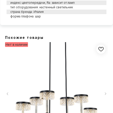
индекс цветопередачи, Ra: зависит от ламп
тип оборудования: настенный светильник
страна бренда: Италия
форма плафона: шар
Похожие товары