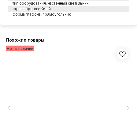
тип оборудования: настенный светильник
страна бренда: Китай
форма плафона: прямоугольник
Похожие товары