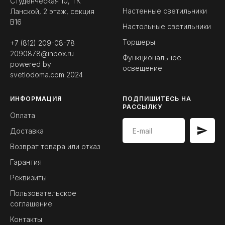
Студенческая 10, ТК
Настенные светильники
Ланской, 2 этаж, секция
B16
Настольные светильники
Торшеры
+7 (812) 209-08-78
2090878@inbox.ru
Функциональное
powered by
освещение
svetlodoma.com
2024
ИНФОРМАЦИЯ
ПОДПИШИТЕСЬ НА
РАССЫЛКУ
Оплата
Доставка
Возврат товара или отказ
Гарантия
Реквизиты
Пользовательское
соглашение
Контакты