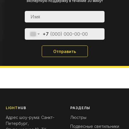
экспертную поддержку в течение 30 минут
+7
Отправить
LIGHT
HUB
РАЗДЕЛЫ
Адрес шоу-рума: Санкт-
Люстры
Петербург,
Подвесные светильники