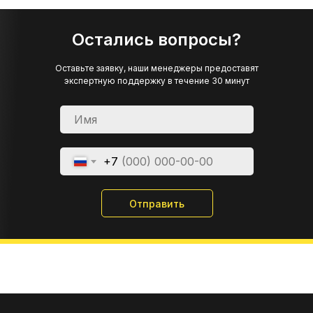
Остались вопросы?
Оставьте заявку, наши менеджеры предоставят
экспертную поддержку в течение 30 минут
+7
Отправить