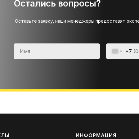
Остались вопросы?
Оставьте заявку, наши менеджеры предоставят эксп
+7
ЕЛЫ
ИНФОРМАЦИЯ