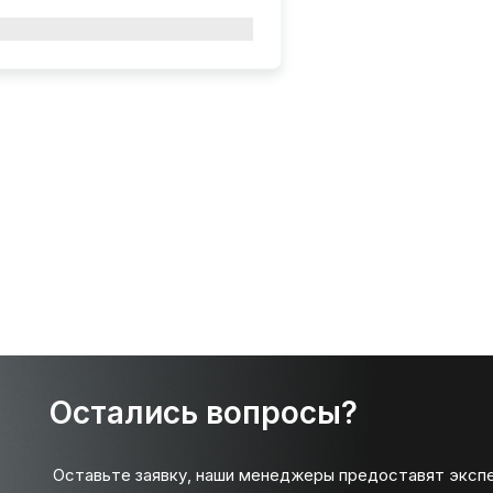
Остались вопросы?
Оставьте заявку, наши менеджеры предоставят эксп