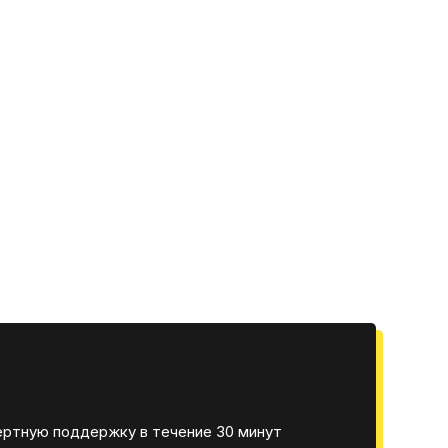
ертную поддержку в течение 30 минут