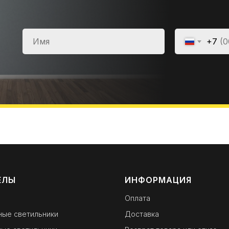
+7
ЕЛЫ
ИНФОРМАЦИЯ
Оплата
ные светильники
Доставка