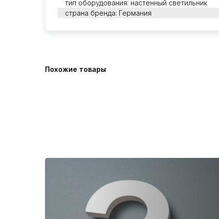
тип оборудования: настенный светильник
страна бренда: Германия
Похожие товары