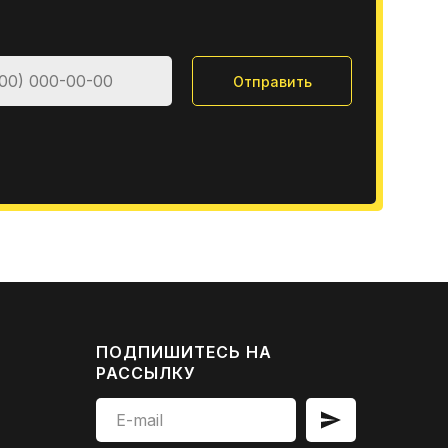
Отправить
ПОДПИШИТЕСЬ НА
РАССЫЛКУ