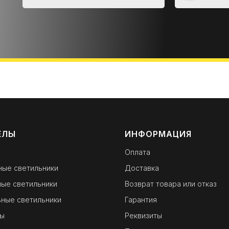
ЕЛЫ
ИНФОРМАЦИЯ
Оплата
ные светильники
Доставка
ые светильники
Возврат товара или отказ
ные светильники
Гарантия
ы
Реквизиты