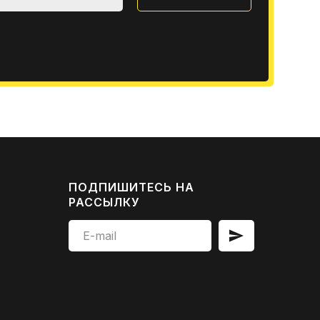
ПОДПИШИТЕСЬ НА
РАССЫЛКУ