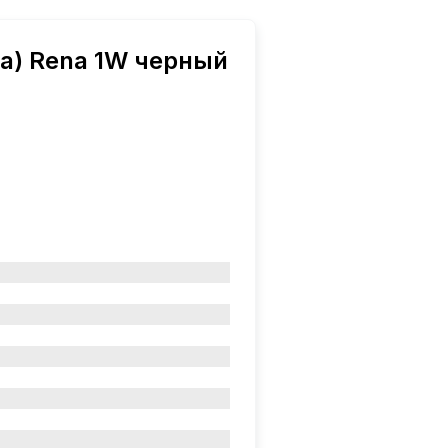
а) Rena 1W черный