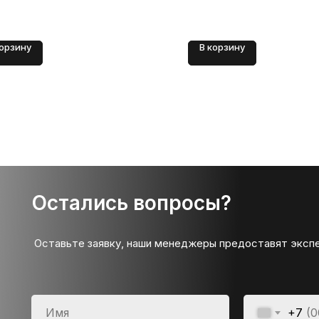
корзину
В корзину
Остались вопросы?
Оставьте заявку, наши менеджеры предоставят эксп
+7