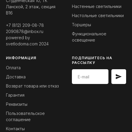
Студенческая 10, ТК
Настенные светильники
Ланской, 2 этаж, секция
B16
Настольные светильники
Торшеры
+7 (812) 209-08-78
2090878@inbox.ru
Функциональное
powered by
освещение
svetlodoma.com
2024
ИНФОРМАЦИЯ
ПОДПИШИТЕСЬ НА
РАССЫЛКУ
Оплата
Доставка
Возврат товара или отказ
Гарантия
Реквизиты
Пользовательское
соглашение
Контакты