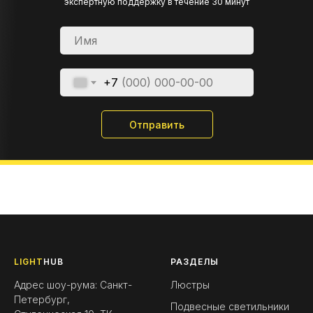
экспертную поддержку в течение 30 минут
+7
Отправить
LIGHT
HUB
РАЗДЕЛЫ
Адрес шоу-рума: Санкт-
Люстры
Петербург,
Подвесные светильники