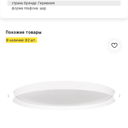
страна бренда: Германия
форма плафона: шар
Похожие товары