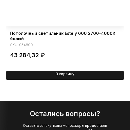
Потолочный светильник Estely 600 2700-4000К
белый
SKU:
054800
43 284,32
₽
В корзину
Остались вопросы?
Оставьте заявку, наши менеджеры предоставят