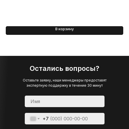
В корзину
Остались вопросы?
Оставьте заявку, наши менеджеры предоставят
экспертную поддержку в течение 30 минут
+7