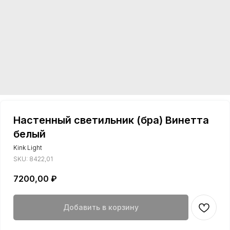
Настенный светильник (бра) Винетта
белый
Kink Light
SKU:
8422,01
7200,00
₽
Добавить в корзину