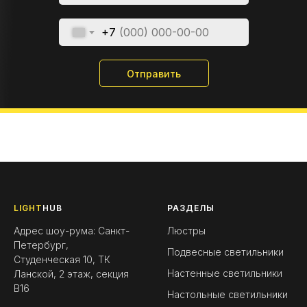
+7
Отправить
LIGHT
HUB
РАЗДЕЛЫ
Адрес шоу-рума: Санкт-
Люстры
Петербург,
Подвесные светильники
Студенческая 10, ТК
Настенные светильники
Ланской, 2 этаж, секция
B16
Настольные светильники