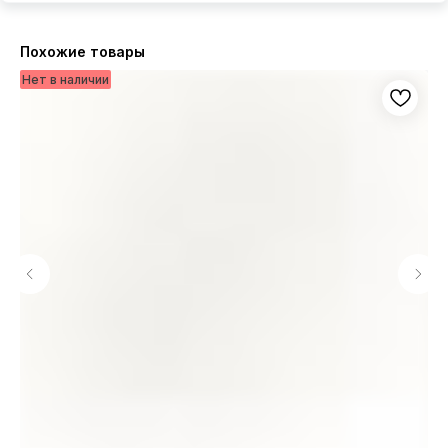
Похожие товары