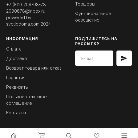
Торшеры
+7 (812) 209-08-78
2090878@inbox.ru
Функциональное
powered by
освещение
svetlodoma.com
2024
ИНФОРМАЦИЯ
ПОДПИШИТЕСЬ НА
РАССЫЛКУ
Оплата
Доставка
Возврат товара или отказ
Гарантия
Реквизиты
Пользовательское
соглашение
Контакты