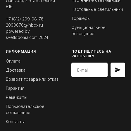
Настенные светильники
Ланской, 2 этаж, секция
B16
Настольные светильники
Торшеры
+7 (812) 209-08-78
2090878@inbox.ru
Функциональное
powered by
освещение
svetlodoma.com
2024
ИНФОРМАЦИЯ
ПОДПИШИТЕСЬ НА
РАССЫЛКУ
Оплата
Доставка
Возврат товара или отказ
Гарантия
Реквизиты
Пользовательское
соглашение
Контакты