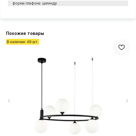
форма плафона: цилиндр
Похожие товары