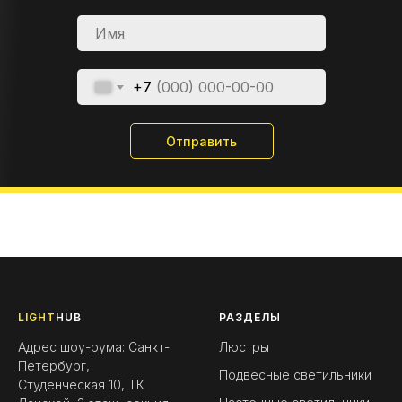
+7
Отправить
LIGHT
HUB
РАЗДЕЛЫ
Адрес шоу-рума: Санкт-
Люстры
Петербург,
Подвесные светильники
Студенческая 10, ТК