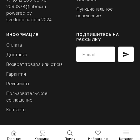
2090878@inbox.ru
Функциональное
powered by
освещение
svetlodoma.com
2024
ИНФОРМАЦИЯ
ПОДПИШИТЕСЬ НА
РАССЫЛКУ
Оплата
Доставка
Возврат товара или отказ
Гарантия
Реквизиты
Пользовательское
соглашение
Контакты
Главная
Корзина
Поиск
Избранное
Каталог