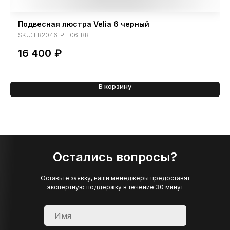
Подвесная люстра Velia 6 черный
SKU:
FR2046-PL-06-BR
16 400
₽
В корзину
Остались вопросы?
Оставьте заявку, наши менеджеры предоставят
экспертную поддержку в течение 30 минут