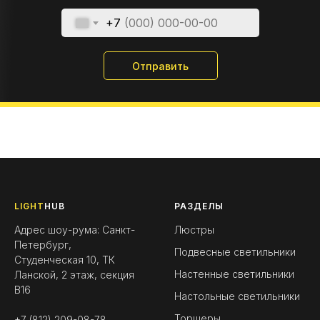
+7
Отправить
LIGHT
HUB
РАЗДЕЛЫ
Адрес шоу-рума: Санкт-
Люстры
Петербург,
Подвесные светильники
Студенческая 10, ТК
Настенные светильники
Ланской, 2 этаж, секция
B16
Настольные светильники
Торшеры
+7 (812) 209-08-78