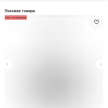
Похожие товары