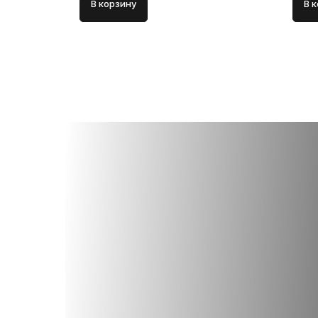
В корзину
В 