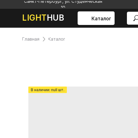
Санкт-Петербург, ул. Студенческая
10
LIGHT
HUB
Каталог
Главная
Каталог