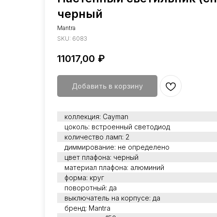
черный
Mantra
SKU:
6083
11017,00
₽
Добавить в корзину
коллекция: Cayman
цоколь: встроенный светодиод
количество ламп: 2
диммирование: не определено
цвет плафона: черный
материал плафона: алюминий
форма: круг
поворотный: да
выключатель на корпусе: да
бренд: Mantra