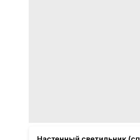
Настенный светильник (с