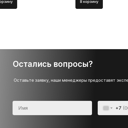
корзину
В корзину
Остались вопросы?
Оставьте заявку, наши менеджеры предоставят эксп
+7