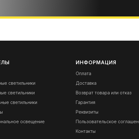
ЕЛЫ
ИНФОРМАЦИЯ
Оплата
ные светильники
Доставка
ые светильники
Возврат товара или отказ
ные светильники
Гарантия
ы
Реквизиты
ональное освещение
Пользовательское соглашен
Контакты