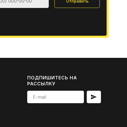
Отправить
ПОДПИШИТЕСЬ НА
РАССЫЛКУ