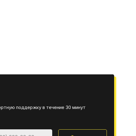
ертную поддержку в течение 30 минут