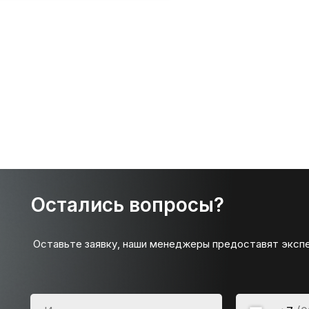
Остались вопросы?
Оставьте заявку, наши менеджеры предоставят эксп