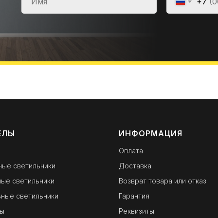
+7
ЕЛЫ
ИНФОРМАЦИЯ
Оплата
ные светильники
Доставка
ые светильники
Возврат товара или отказ
ные светильники
Гарантия
ы
Реквизиты