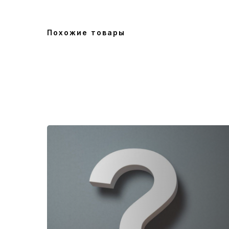
Похожие товары